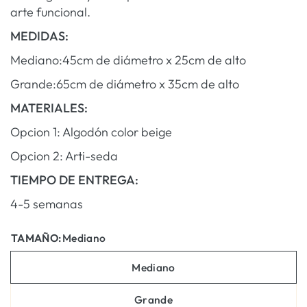
arte funcional.
MEDIDAS:
Mediano:45cm de diámetro x 25cm de alto
Grande:65cm de diámetro x 35cm de alto
MATERIALES:
Opcion 1: Algodón color beige
Opcion 2: Arti-seda
TIEMPO DE ENTREGA:
4-5 semanas
TAMAÑO:
Mediano
Mediano
Grande