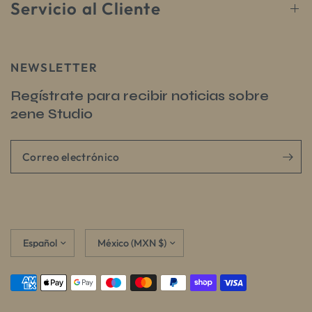
Servicio al Cliente
NEWSLETTER
Regístrate para recibir noticias sobre
2ene Studio
Correo electrónico