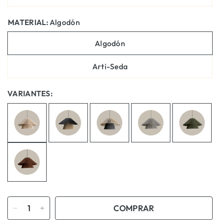
MATERIAL:
Algodón
Algodón
Arti-Seda
VARIANTES:
COMPRAR