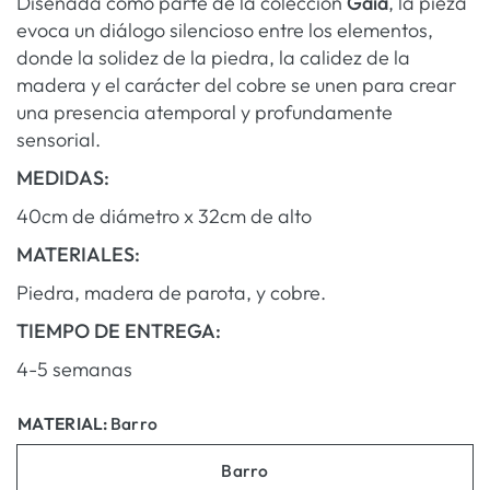
Diseñada como parte de la colección
Gaia
, la pieza
evoca un diálogo silencioso entre los elementos,
donde la solidez de la piedra, la calidez de la
madera y el carácter del cobre se unen para crear
una presencia atemporal y profundamente
sensorial.
MEDIDAS:
40cm de diámetro x 32cm de alto
MATERIALES:
Piedra, madera de parota, y cobre.
TIEMPO DE ENTREGA:
4-5 semanas
MATERIAL:
Barro
Barro