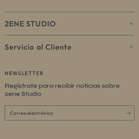
2ENE STUDIO
Servicio al Cliente
NEWSLETTER
Regístrate para recibir noticias sobre
2ene Studio
Correo electrónico