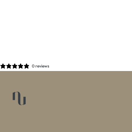
0 reviews