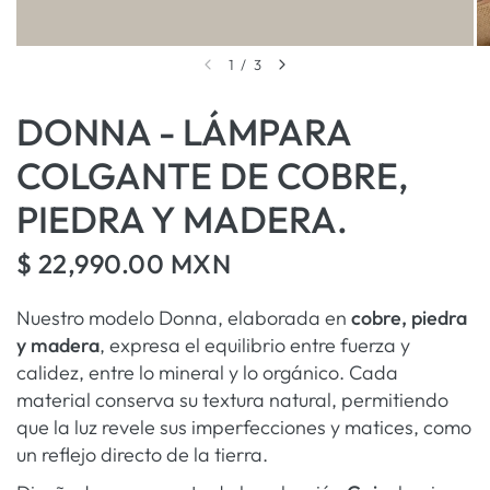
1
/
3
DONNA - LÁMPARA
COLGANTE DE COBRE,
PIEDRA Y MADERA.
$ 22,990.00 MXN
Nuestro modelo Donna, elaborada en
cobre, piedra
y madera
, expresa el equilibrio entre fuerza y
calidez, entre lo mineral y lo orgánico. Cada
material conserva su textura natural, permitiendo
que la luz revele sus imperfecciones y matices, como
un reflejo directo de la tierra.